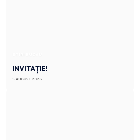
STIRI BUZAU
INVITAȚIE!
5 AUGUST 2026