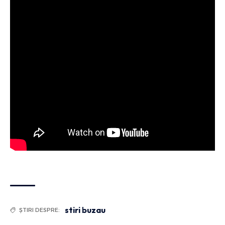
stiri buzau
ȘTIRI DESPRE: