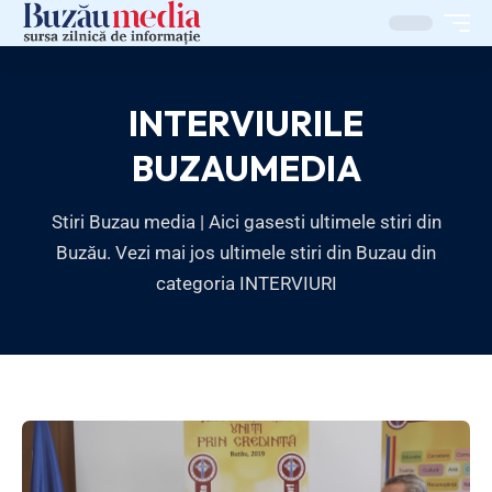
INTERVIURILE
BUZAUMEDIA
Stiri Buzau media | Aici gasesti ultimele stiri din
Buzău. Vezi mai jos ultimele stiri din Buzau din
categoria INTERVIURI