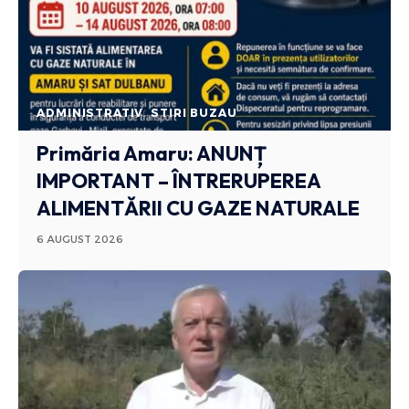
ADMINISTRATIV
STIRI BUZAU
Primăria Amaru: ANUNȚ
IMPORTANT – ÎNTRERUPEREA
ALIMENTĂRII CU GAZE NATURALE
6 AUGUST 2026