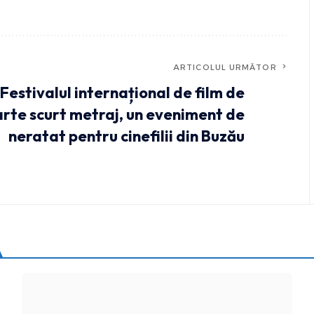
ARTICOLUL URMĂTOR
Festivalul internațional de film de
rte scurt metraj, un eveniment de
neratat pentru cinefilii din Buzău