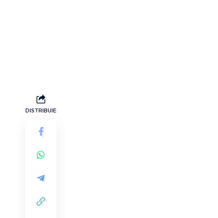
DISTRIBUIE