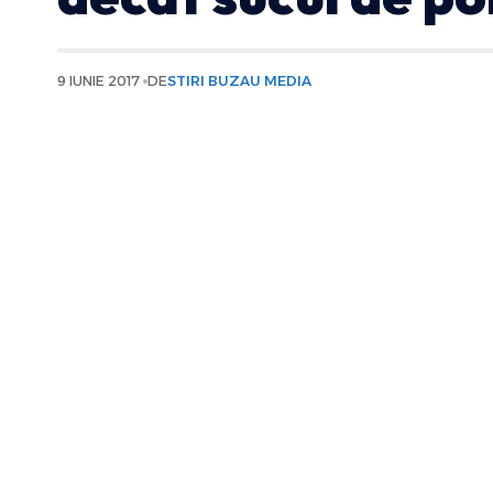
9 IUNIE 2017
DE
STIRI BUZAU MEDIA