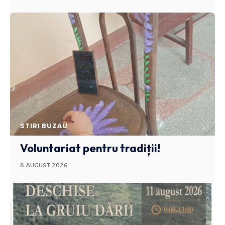
STIRI BUZAU
Voluntariat pentru tradiții!
8 AUGUST 2026