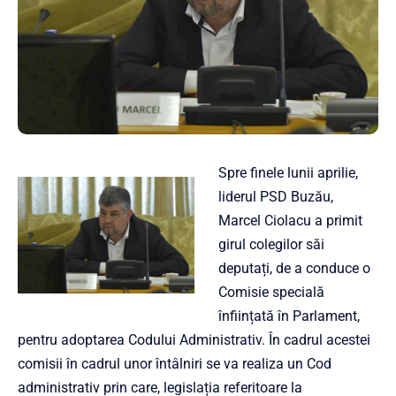
Spre finele lunii aprilie,
liderul PSD Buzău,
Marcel Ciolacu a primit
girul colegilor săi
deputați, de a conduce o
Comisie specială
înființată în Parlament,
pentru adoptarea Codului Administrativ. În cadrul acestei
comisii în cadrul unor întâlniri se va realiza un Cod
administrativ prin care, legislația referitoare la