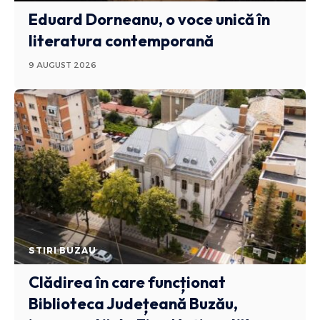
Eduard Dorneanu, o voce unică în
literatura contemporană
9 AUGUST 2026
STIRI BUZAU
Clădirea în care funcționat
Biblioteca Județeană Buzău,