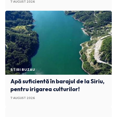
7 AUGUST 2026
STIRI BUZAU
Apă suficientă în barajul de la Siriu,
pentru irigarea culturilor!
7 AUGUST 2026