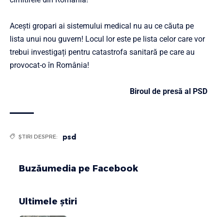
Acești gropari ai sistemului medical nu au ce căuta pe
lista unui nou guvern! Locul lor este pe lista celor care vor
trebui investigați pentru catastrofa sanitară pe care au
provocat-o în România!
Biroul de presă al PSD
psd
ȘTIRI DESPRE:
Buzăumedia pe Facebook
Ultimele știri