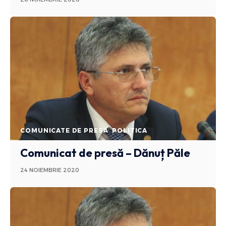
COMUNICATE DE PRESA
POLITICA
Comunicat de presă – Dănuț Păle
24 NOIEMBRIE 2020