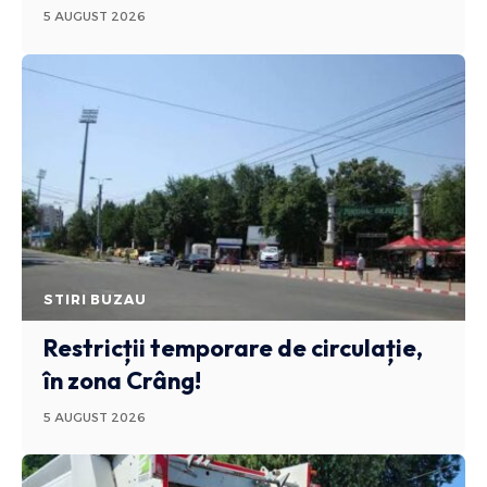
5 AUGUST 2026
STIRI BUZAU
Restricții temporare de circulație,
în zona Crâng!
5 AUGUST 2026