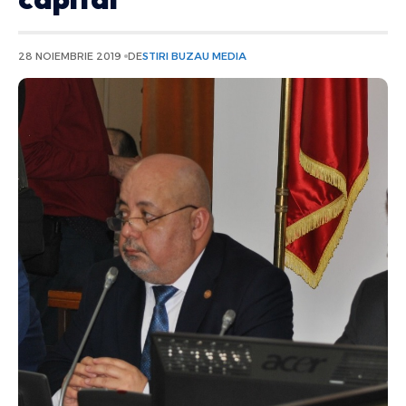
28 NOIEMBRIE 2019
DE
STIRI BUZAU MEDIA