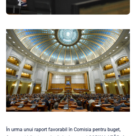
În urma unui raport favorabil în Comisia pentru buget,