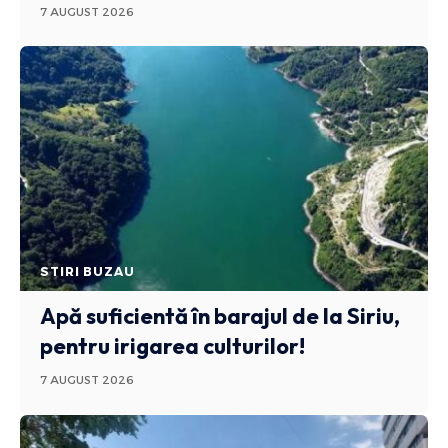
7 AUGUST 2026
STIRI BUZAU
Apă suficientă în barajul de la Siriu,
pentru irigarea culturilor!
7 AUGUST 2026