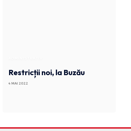
ADMINISTRATIV
Restricții noi, la Buzău
4 MAI 2022