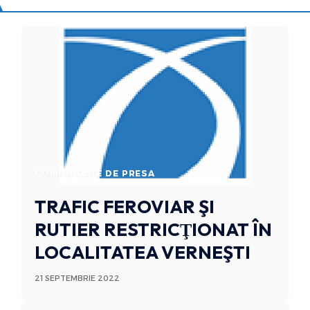
COMUNICATE DE PRESA
TRAFIC FEROVIAR ŞI
RUTIER RESTRICŢIONAT ÎN
LOCALITATEA VERNEŞTI
21 SEPTEMBRIE 2022