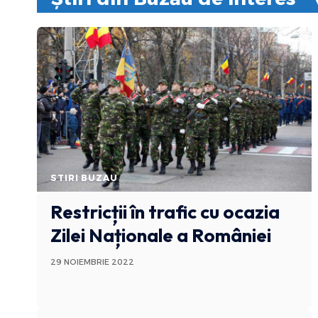
STIRI BUZAU
Restricții în trafic cu ocazia
Zilei Naționale a României
29 NOIEMBRIE 2022