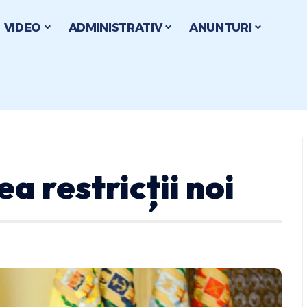
VIDEO
ADMINISTRATIV
ANUNTURI
a restricții noi