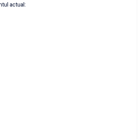
tul actual: