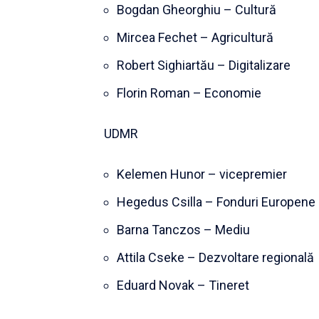
Bogdan Gheorghiu – Cultură
Mircea Fechet – Agricultură
Robert Sighiartău – Digitalizare
Florin Roman – Economie
UDMR
Kelemen Hunor – vicepremier
Hegedus Csilla – Fonduri Europene
Barna Tanczos – Mediu
Attila Cseke – Dezvoltare regională
Eduard Novak – Tineret