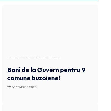
ADMINISTRATIV
STIRI BUZAU
Bani de la Guvern pentru 9
comune buzoiene!
27 DECEMBRIE 2023