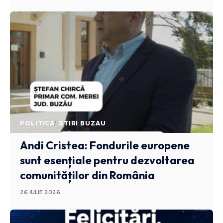
POLITICA
STIRI BUZAU
Andi Cristea: Fondurile europene
sunt esențiale pentru dezvoltarea
comunităților din România
26 IULIE 2026