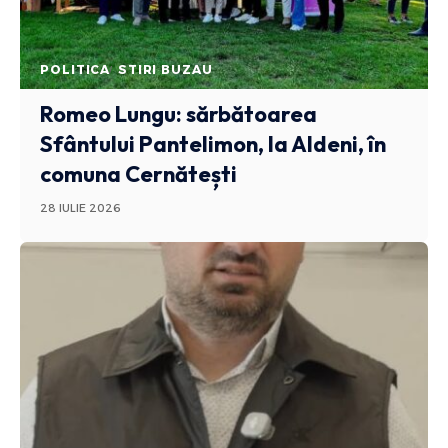
POLITICA
STIRI BUZAU
Romeo Lungu: sărbătoarea
Sfântului Pantelimon, la Aldeni, în
comuna Cernătești
28 IULIE 2026