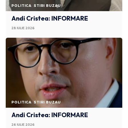
POLITICA
STIRI BUZAU
Andi Cristea: INFORMARE
28 IULIE 2026
POLITICA
STIRI BUZAU
Andi Cristea: INFORMARE
26 IULIE 2026