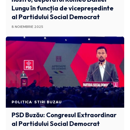
Lungu în funcția de vicepreședinte
al Partidului Social Democrat
8 NOIEMBRIE 2025
POLITICA
STIRI BUZAU
PSD Buzău: Congresul Extraordinar
al Partidului Social Democrat