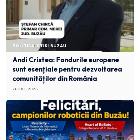
POLITICA
STIRI BUZAU
Andi Cristea: Fondurile europene
sunt esențiale pentru dezvoltarea
comunităților din România
26 IULIE 2026