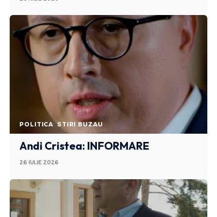
POLITICA
STIRI BUZAU
Andi Cristea: INFORMARE
26 IULIE 2026