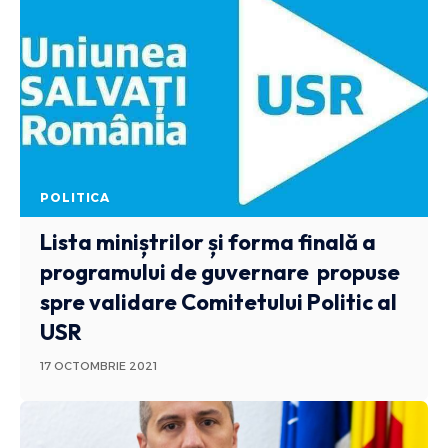
POLITICA
Lista miniștrilor și forma finală a
programului de guvernare propuse
spre validare Comitetului Politic al
USR
17 OCTOMBRIE 2021