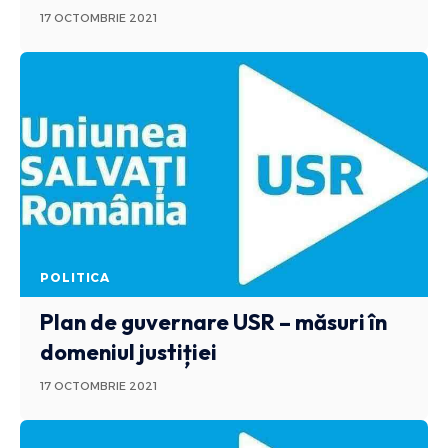
17 OCTOMBRIE 2021
POLITICA
Plan de guvernare USR – măsuri în
domeniul justiției
17 OCTOMBRIE 2021