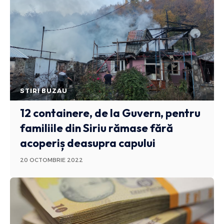
STIRI BUZAU
12 containere, de la Guvern, pentru
familiile din Siriu rămase fără
acoperiș deasupra capului
20 OCTOMBRIE 2022