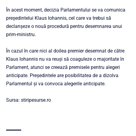
În acest moment, decizia Parlamentului se va comunica
președintelui Klaus Iohannis, cel care va trebui să
declanșeze o nouă procedură pentru desemnarea unui
prim-ministru.
În cazul în care nici al doilea premier desemnat de către
Klaus Iohannis nu va reuși să coaguleze o majoritate în
Parlament, atunci se creează premisele pentru alegeri
anticipate. Președintele are posibilitatea de a dizolva
Parlamentul și va convoca alegerile anticipate.
Sursa:
stiripesurse.ro