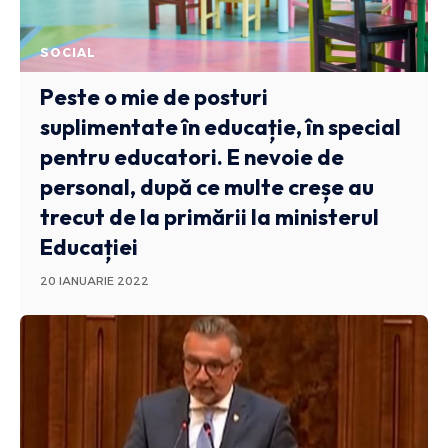
SOCIAL
Peste o mie de posturi
suplimentate în educație, în special
pentru educatori. E nevoie de
personal, după ce multe creșe au
trecut de la primării la ministerul
Educației
20 IANUARIE 2022