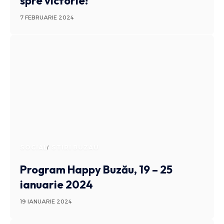
spre victorie!
7 FEBRUARIE 2024
SOCIAL
STIRI BUZAU
Program Happy Buzău, 19 – 25
ianuarie 2024
19 IANUARIE 2024