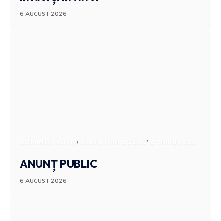
6 AUGUST 2026
ADMINISTRATIV
ANUNTURI BUZAU
STIRI BUZAU
ANUNȚ PUBLIC
6 AUGUST 2026