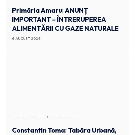
Primăria Amaru: ANUNȚ
IMPORTANT – ÎNTRERUPEREA
ALIMENTĂRII CU GAZE NATURALE
6 AUGUST 2026
ADMINISTRATIV
STIRI BUZAU
Constantin Toma: Tabăra Urbană,