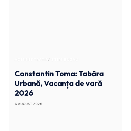
ADMINISTRATIV
STIRI BUZAU
Constantin Toma: Tabăra
Urbană, Vacanța de vară
2026
6 AUGUST 2026