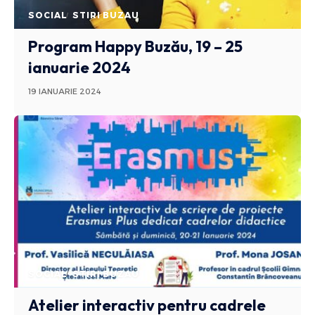
SOCIAL
STIRI BUZAU
Program Happy Buzău, 19 – 25
ianuarie 2024
19 IANUARIE 2024
SOCIAL
STIRI BUZAU
Atelier interactiv pentru cadrele