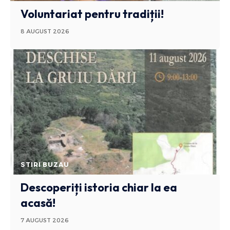
Voluntariat pentru tradiții!
8 AUGUST 2026
STIRI BUZAU
Descoperiți istoria chiar la ea
acasă!
7 AUGUST 2026