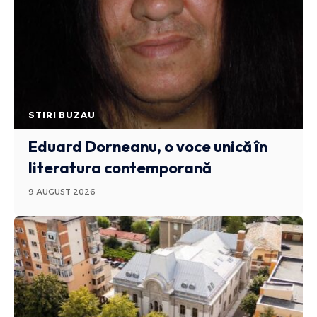
STIRI BUZAU
Eduard Dorneanu, o voce unică în
literatura contemporană
9 AUGUST 2026