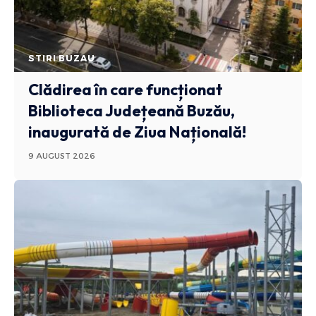
STIRI BUZAU
Clădirea în care funcționat
Biblioteca Județeană Buzău,
inaugurată de Ziua Națională!
9 AUGUST 2026