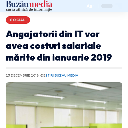
Aa
SOCIAL
Angajatorii din IT vor
avea costuri salariale
mărite din ianuarie 2019
23 DECEMBRIE 2018
DE
STIRI BUZAU MEDIA