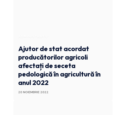
ADMINISTRATIV
Ajutor de stat acordat
producătorilor agricoli
afectați de seceta
pedologică în agricultură în
anul 2022
20 NOIEMBRIE 2022