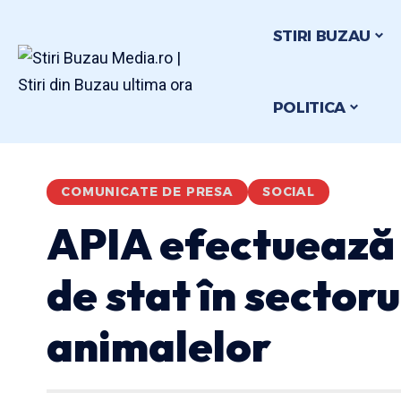
STIRI BUZAU
POLITICA
COMUNICATE DE PRESA
SOCIAL
APIA efectuează 
de stat în sectoru
animalelor