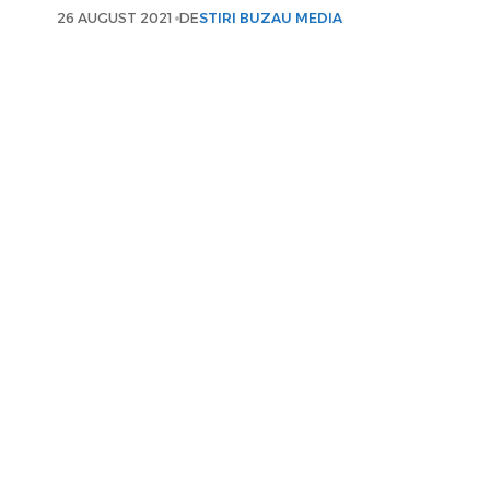
26 AUGUST 2021
DE
STIRI BUZAU MEDIA