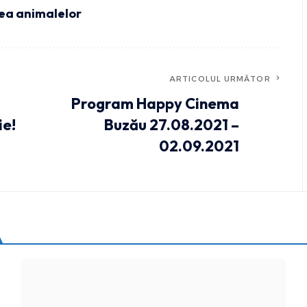
ea animalelor
ARTICOLUL URMĂTOR
Program Happy Cinema
ie!
Buzău 27.08.2021 –
02.09.2021