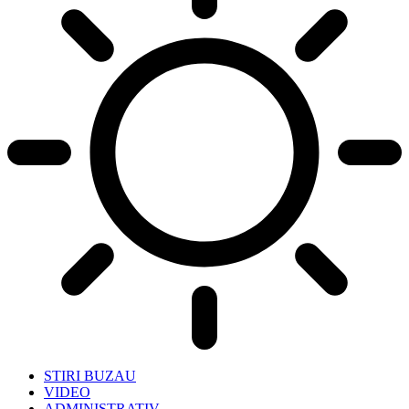
STIRI BUZAU
VIDEO
ADMINISTRATIV