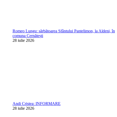
Romeo Lungu: sărbătoarea Sfântului Pantelimon, la Aldeni, în
comuna Cernătești
28 iulie 2026
Andi Cristea: INFORMARE
28 iulie 2026