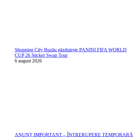
Shopping City Buzău găzduiește PANINI FIFA WORLD
CUP 26 Sticker Swap Tour
6 august 2026
ANUNȚ IMPORTANT – ÎNTRERUPERE TEMPORARĂ