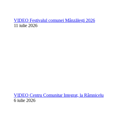
VIDEO Festivalul comunei Mânzălești 2026
11 iulie 2026
VIDEO Centru Comunitar Integrat, la Râmnicelu
6 iulie 2026