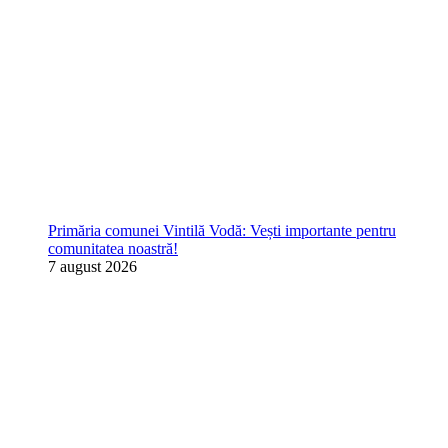
Primăria comunei Vintilă Vodă: Vești importante pentru
comunitatea noastră!
7 august 2026