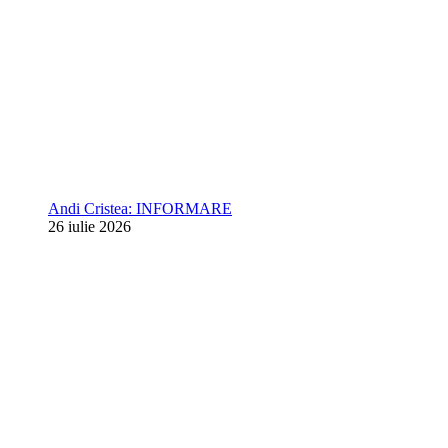
Andi Cristea: INFORMARE
26 iulie 2026