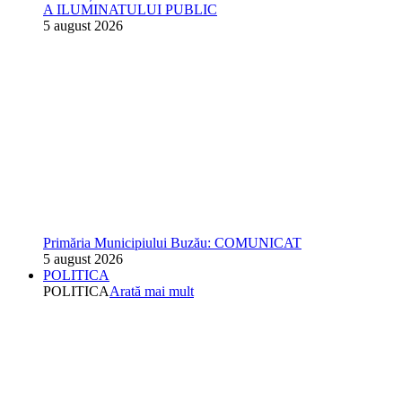
A ILUMINATULUI PUBLIC
5 august 2026
Primăria Municipiului Buzău: COMUNICAT
5 august 2026
POLITICA
POLITICA
Arată mai mult