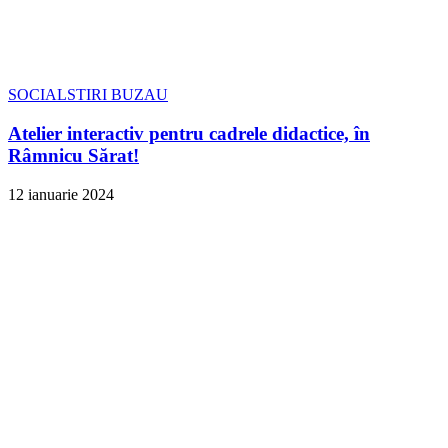
SOCIAL
STIRI BUZAU
Atelier interactiv pentru cadrele didactice, în
Râmnicu Sărat!
12 ianuarie 2024