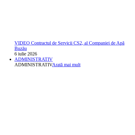
VIDEO Contractul de Servicii CS2, al Companiei de Apă
Buzău
6 iulie 2026
ADMINISTRATIV
ADMINISTRATIV
Arată mai mult