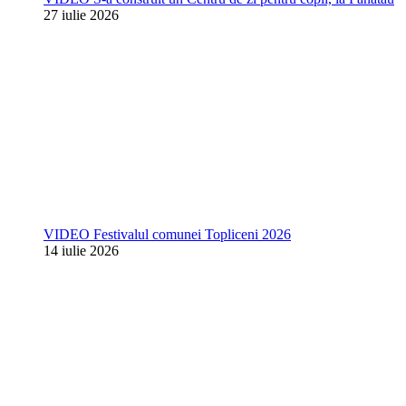
27 iulie 2026
VIDEO Festivalul comunei Topliceni 2026
14 iulie 2026