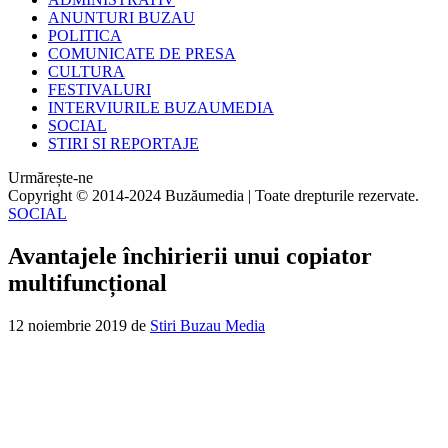
ANUNTURI BUZAU
POLITICA
COMUNICATE DE PRESA
CULTURA
FESTIVALURI
INTERVIURILE BUZAUMEDIA
SOCIAL
STIRI SI REPORTAJE
Urmărește-ne
Copyright © 2014-2024 Buzăumedia | Toate drepturile rezervate.
SOCIAL
Avantajele închirierii unui copiator
multifuncțional
12 noiembrie 2019
de
Stiri Buzau Media