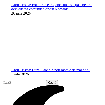
Andi Cristea: Fondurile europene sunt esențiale pentru
dezvoltarea comunităților din România
26 iulie 2026
Andi Cristea: Buzăul are din nou motive de mândrie!
1 iulie 2026