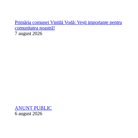
Primăria comunei Vintilă Vodă: Vești importante pentru
comunitatea noastră!
7 august 2026
ANUNȚ PUBLIC
6 august 2026