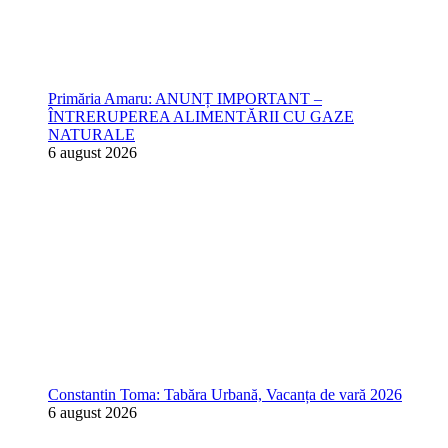
Primăria Amaru: ANUNȚ IMPORTANT –
ÎNTRERUPEREA ALIMENTĂRII CU GAZE
NATURALE
6 august 2026
Constantin Toma: Tabăra Urbană, Vacanța de vară 2026
6 august 2026