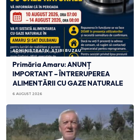
ADMINISTRATIV
STIRI BUZAU
Primăria Amaru: ANUNȚ
IMPORTANT – ÎNTRERUPEREA
ALIMENTĂRII CU GAZE NATURALE
6 AUGUST 2026