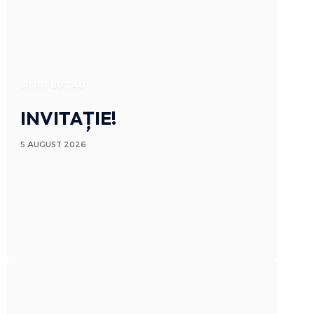
STIRI BUZAU
INVITAȚIE!
5 AUGUST 2026