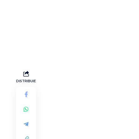
DISTRIBUIE