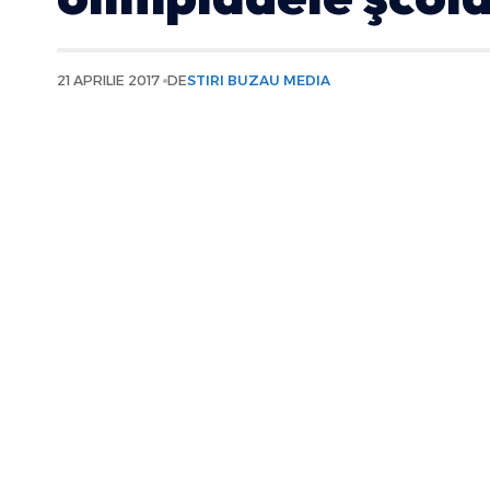
21 APRILIE 2017
DE
STIRI BUZAU MEDIA