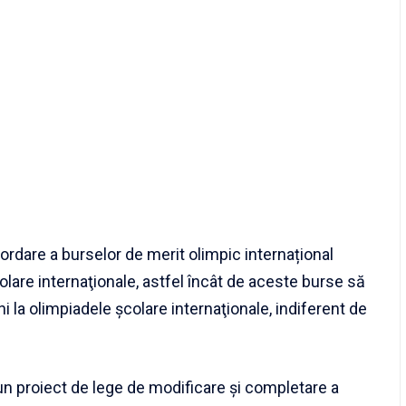
ordare a burselor de merit olimpic internațional
colare internaţionale, astfel încât de aceste burse să
i la olimpiadele şcolare internaţionale, indiferent de
, un proiect de lege de modificare și completare a