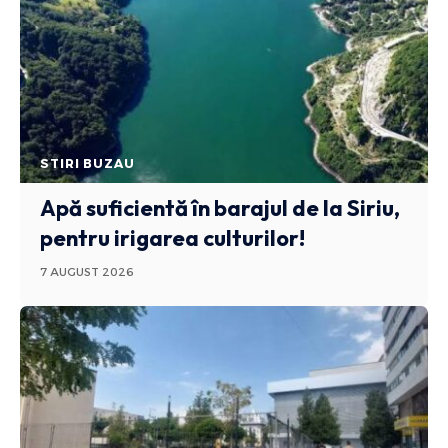
STIRI BUZAU
Apă suficientă în barajul de la Siriu,
pentru irigarea culturilor!
7 AUGUST 2026