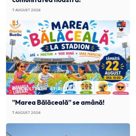
7 AUGUST 2026
ADMINISTRATIV
STIRI BUZAU
”Marea Bălăceală” se amână!
7 AUGUST 2026