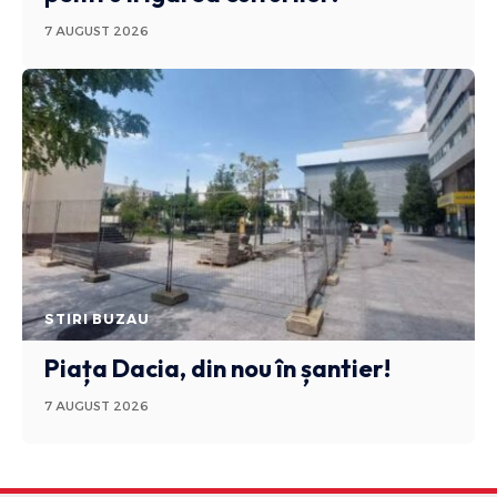
7 AUGUST 2026
STIRI BUZAU
Piața Dacia, din nou în șantier!
7 AUGUST 2026