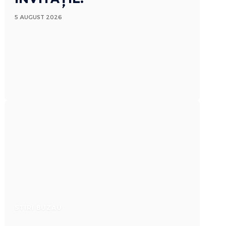
5 AUGUST 2026
STIRI BUZAU