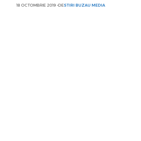
18 OCTOMBRIE 2019
DE
STIRI BUZAU MEDIA