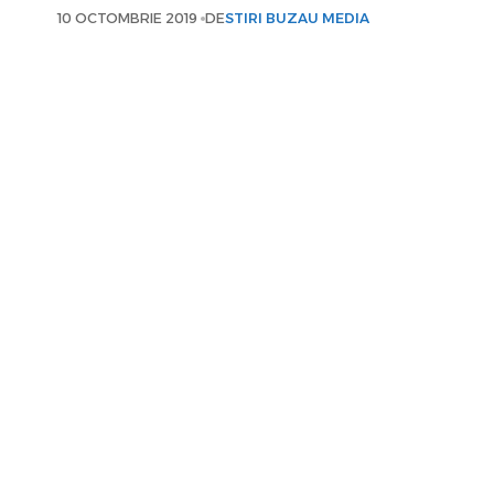
10 OCTOMBRIE 2019
DE
STIRI BUZAU MEDIA