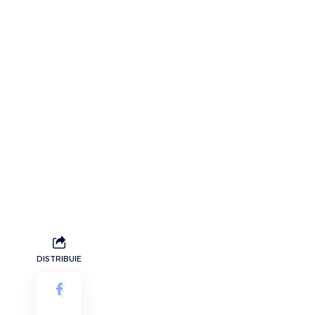
DISTRIBUIE