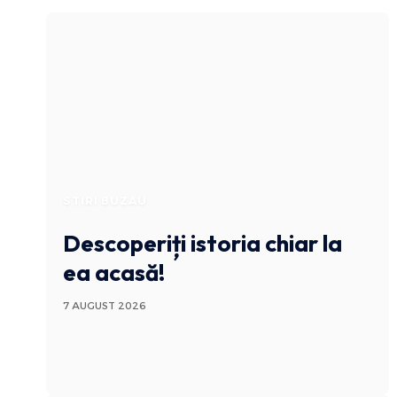
STIRI BUZAU
Descoperiți istoria chiar la
ea acasă!
7 AUGUST 2026