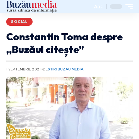
Aa
SOCIAL
Constantin Toma despre
,,Buzăul citește”
1 SEPTEMBRIE 2021
DE
STIRI BUZAU MEDIA