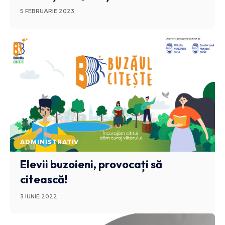
5 FEBRUARIE 2023
ADMINISTRATIV
Elevii buzoieni, provocați să
citească!
3 IUNIE 2022