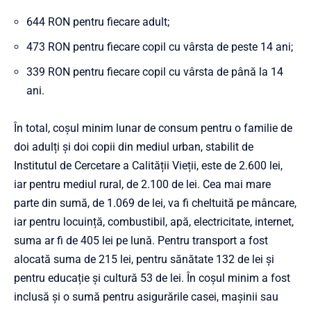
644 RON pentru fiecare adult;
473 RON pentru fiecare copil cu vârsta de peste 14 ani;
339 RON pentru fiecare copil cu vârsta de până la 14
ani.
În total, coșul minim lunar de consum pentru o familie de
doi adulți și doi copii din mediul urban, stabilit de
Institutul de Cercetare a Calității Vieții, este de 2.600 lei,
iar pentru mediul rural, de 2.100 de lei. Cea mai mare
parte din sumă, de 1.069 de lei, va fi cheltuită pe mâncare,
iar pentru locuință, combustibil, apă, electricitate, internet,
suma ar fi de 405 lei pe lună. Pentru transport a fost
alocată suma de 215 lei, pentru sănătate 132 de lei și
pentru educație și cultură 53 de lei. În coșul minim a fost
inclusă și o sumă pentru asigurările casei, mașinii sau