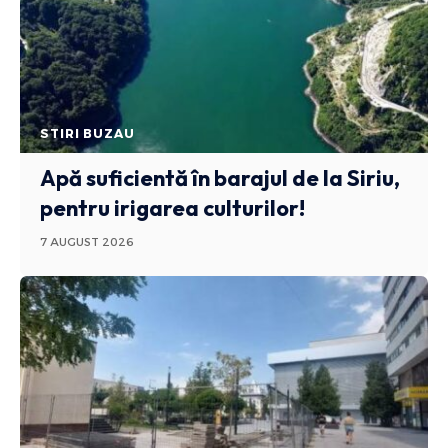
STIRI BUZAU
Apă suficientă în barajul de la Siriu,
pentru irigarea culturilor!
7 AUGUST 2026