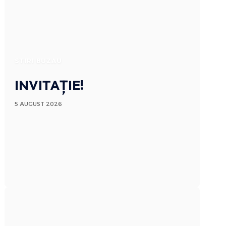
STIRI BUZAU
INVITAȚIE!
5 AUGUST 2026