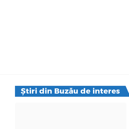
Știri din Buzău de interes