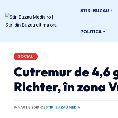
STIRI BUZAU
POLITICA
SOCIAL
Cutremur de 4,6 
Richter, în zona 
14 MARTIE 2018
DE
STIRI BUZAU MEDIA