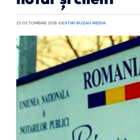
25 OCTOMBRIE 2018
DE
STIRI BUZAU MEDIA