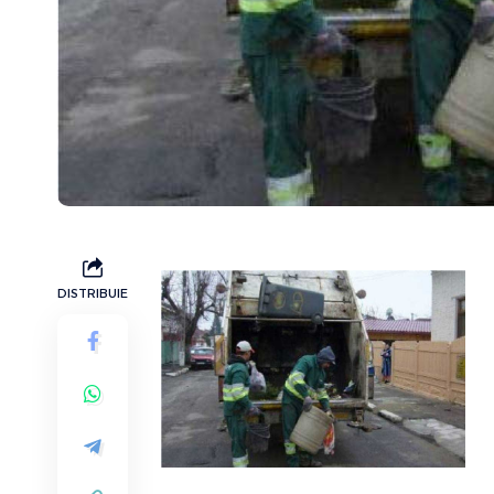
DISTRIBUIE