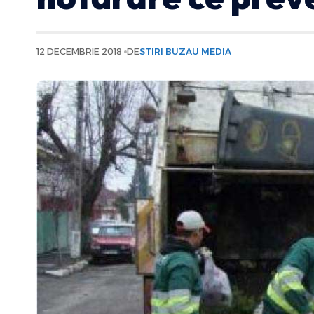
12 DECEMBRIE 2018
DE
STIRI BUZAU MEDIA