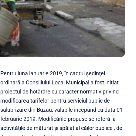
Pentru luna ianuarie 2019, în cadrul şedinţei
ordinară a Consiliului Local Municipal a fost iniţiat
proiectul de hotărâre cu caracter normativ privind
modificarea tarifelor pentru serviciul public de
salubrizare din Buzău, valabile începând cu data 01
februarie 2019. Modificările propuse se referă la
activitățile de măturat și spălat al căilor publice , de