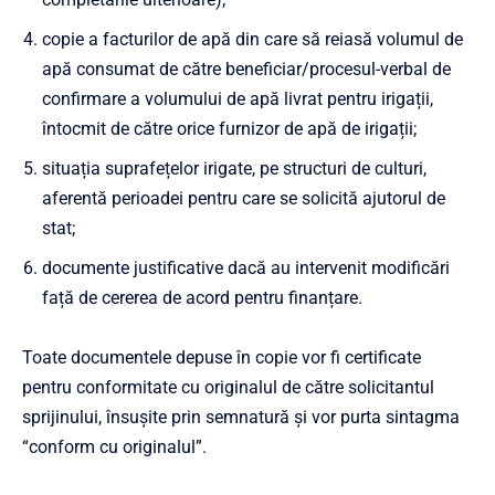
copie a facturilor de apă din care să reiasă volumul de
apă consumat de către beneficiar/procesul-verbal de
confirmare a volumului de apă livrat pentru irigații,
întocmit de către orice furnizor de apă de irigații;
situația suprafețelor irigate, pe structuri de culturi,
aferentă perioadei pentru care se solicită ajutorul de
stat;
documente justificative dacă au intervenit modificări
față de cererea de acord pentru finanțare.
Toate documentele depuse în copie vor fi certificate
pentru conformitate cu originalul de către solicitantul
sprijinului, însușite prin semnatură și vor purta sintagma
“conform cu originalul”.