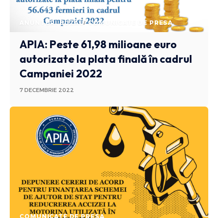
ANUNTURI BUZAU
COMUNICATE DE PRESA
APIA: Peste 61,98 milioane euro
autorizate la plata finală în cadrul
Campaniei 2022
7 DECEMBRIE 2022
COMUNICATE DE PRESA