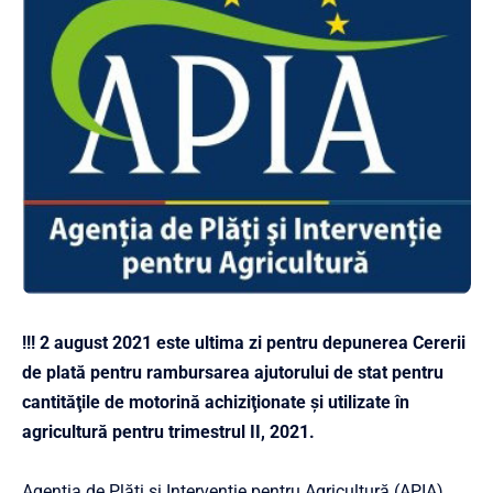
!!! 2 august 2021 este ultima zi pentru depunerea
Cererii
de plată pentru rambursarea ajutorului de stat pentru
cantităţile de motorină achiziţionate şi utilizate în
agricultură pentru trimestrul II, 2021.
Agenția de Plăți și Intervenție pentru Agricultură (APIA)