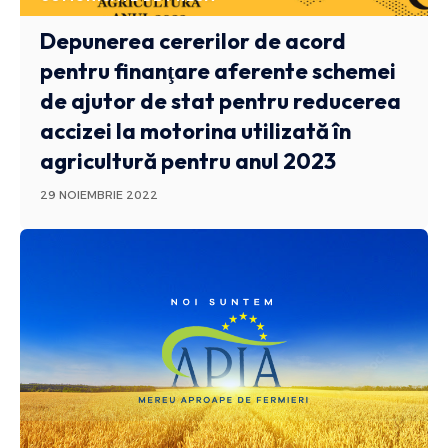
Depunerea cererilor de acord
pentru finanţare aferente schemei
de ajutor de stat pentru reducerea
accizei la motorina utilizată în
agricultură pentru anul 2023
29 NOIEMBRIE 2022