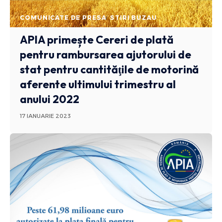
COMUNICATE DE PRESA
STIRI BUZAU
APIA primește Cereri de plată
pentru rambursarea ajutorului de
stat pentru cantităţile de motorină
aferente ultimului trimestru al
anului 2022
17 IANUARIE 2023