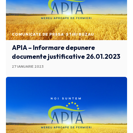
COMUNICATE DE PRESA
STIRI BUZAU
APIA – Informare depunere
documente justificative 26.01.2023
27 IANUARIE 2023