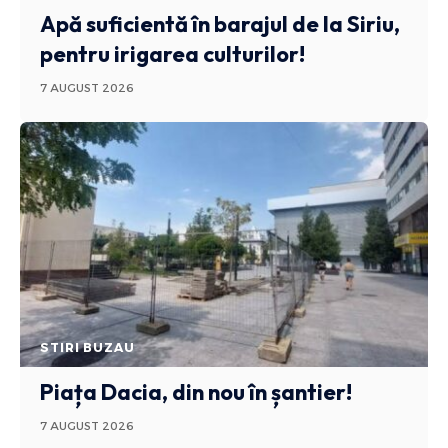
Apă suficientă în barajul de la Siriu,
pentru irigarea culturilor!
7 AUGUST 2026
STIRI BUZAU
Piața Dacia, din nou în șantier!
7 AUGUST 2026