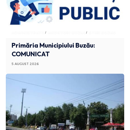
ADMINISTRATIV
ANUNTURI BUZAU
STIRI BUZAU
Primăria Municipiului Buzău:
COMUNICAT
5 AUGUST 2026