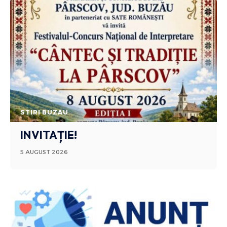
STIRI BUZAU
INVITAȚIE!
5 AUGUST 2026