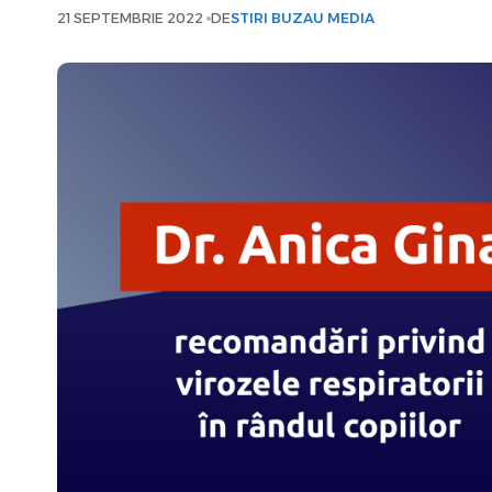
21 SEPTEMBRIE 2022
DE
STIRI BUZAU MEDIA