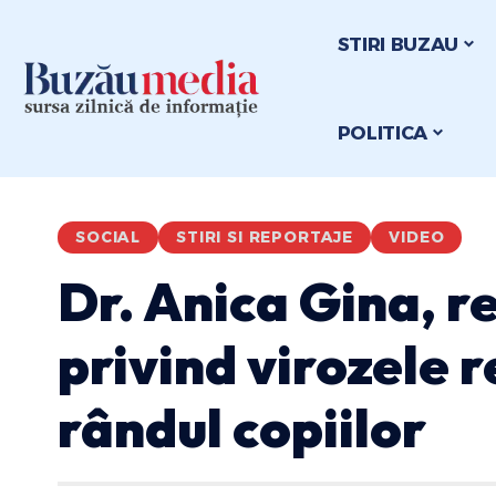
STIRI BUZAU
POLITICA
SOCIAL
STIRI SI REPORTAJE
VIDEO
Dr. Anica Gina, 
privind virozele r
rândul copiilor