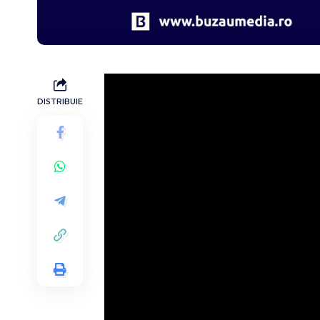
DISTRIBUIE