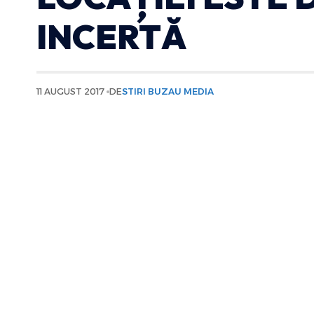
INCERTĂ
11 AUGUST 2017
DE
STIRI BUZAU MEDIA