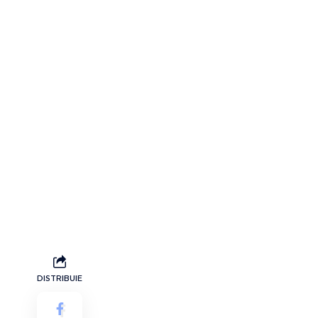
DISTRIBUIE