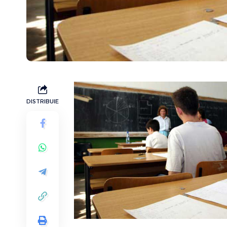
DISTRIBUIE