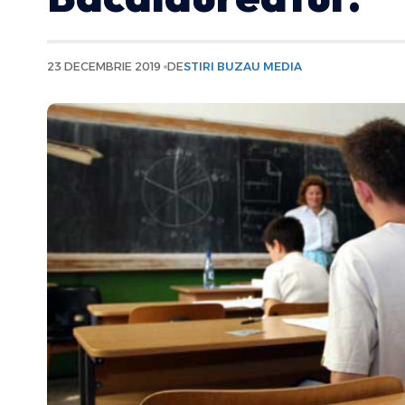
23 DECEMBRIE 2019
DE
STIRI BUZAU MEDIA