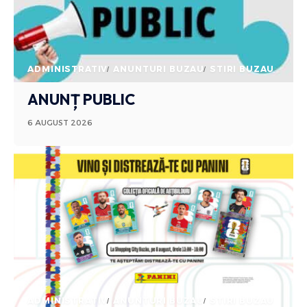
ADMINISTRATIV
ANUNTURI BUZAU
STIRI BUZAU
ANUNȚ PUBLIC
6 AUGUST 2026
ADMINISTRATIV
ANUNTURI BUZAU
STIRI BUZAU