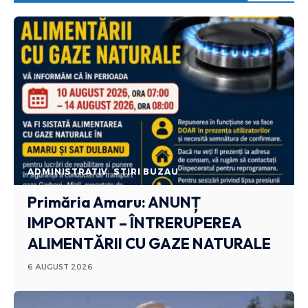
ADMINISTRATIV
STIRI BUZAU
Primăria Amaru: ANUNȚ
IMPORTANT – ÎNTRERUPEREA
ALIMENTĂRII CU GAZE NATURALE
6 AUGUST 2026