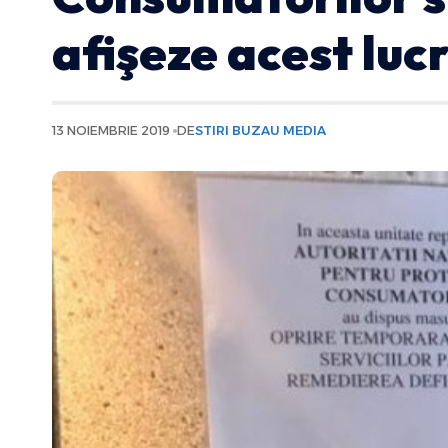
afişeze acest luc
13 NOIEMBRIE 2019
DE
STIRI BUZAU MEDIA