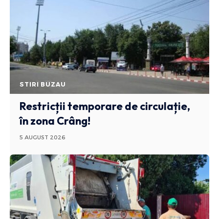
STIRI BUZAU
Restricții temporare de circulație,
în zona Crâng!
5 AUGUST 2026