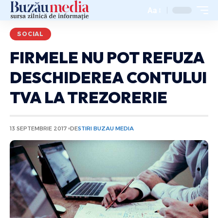
Aa
SOCIAL
FIRMELE NU POT REFUZA
DESCHIDEREA CONTULUI
TVA LA TREZORERIE
13 SEPTEMBRIE 2017
DE
STIRI BUZAU MEDIA