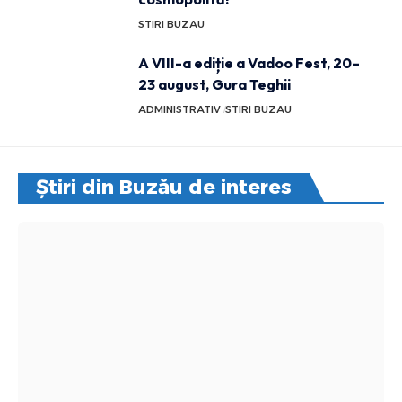
STIRI BUZAU
A VIII-a ediție a Vadoo Fest, 20–
23 august, Gura Teghii
ADMINISTRATIV
STIRI BUZAU
Știri din Buzău de interes