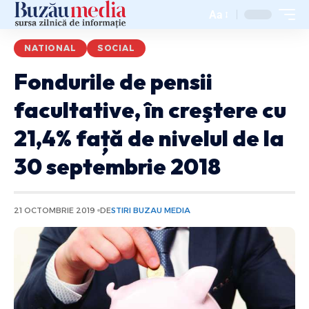
Aa
NATIONAL
SOCIAL
Fondurile de pensii
facultative, în creştere cu
21,4% față de nivelul de la
30 septembrie 2018
21 OCTOMBRIE 2019
DE
STIRI BUZAU MEDIA