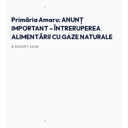
ADMINISTRATIV
STIRI BUZAU
Primăria Amaru: ANUNȚ
IMPORTANT – ÎNTRERUPEREA
ALIMENTĂRII CU GAZE NATURALE
6 AUGUST 2026
ADMINISTRATIV
STIRI BUZAU