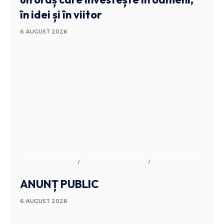
în idei și în viitor
6 AUGUST 2026
ADMINISTRATIV
ANUNTURI BUZAU
STIRI BUZAU
ANUNȚ PUBLIC
6 AUGUST 2026