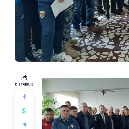
DISTRIBUIE