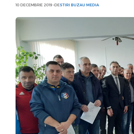
10 DECEMBRIE 2019
DE
STIRI BUZAU MEDIA