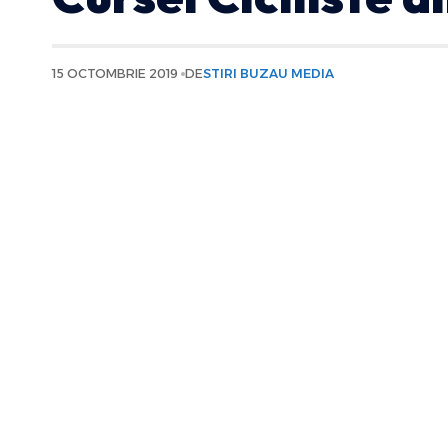
15 OCTOMBRIE 2019
DE
STIRI BUZAU MEDIA