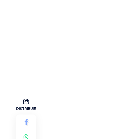
DISTRIBUIE