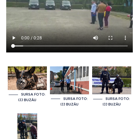
SURSA FOTO:
SURSA FOTO:
SURSA FOTO:
IJJ BUZĂU
IJJ BUZĂU
IJJ BUZĂU