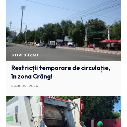
STIRI BUZAU
Restricții temporare de circulație,
în zona Crâng!
5 AUGUST 2026