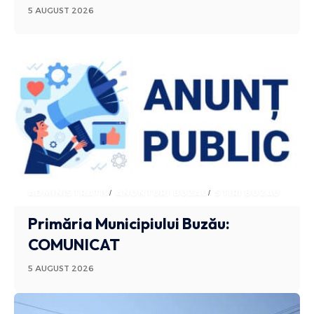
5 AUGUST 2026
ADMINISTRATIV
ANUNTURI BUZAU
STIRI BUZAU
Primăria Municipiului Buzău:
COMUNICAT
5 AUGUST 2026