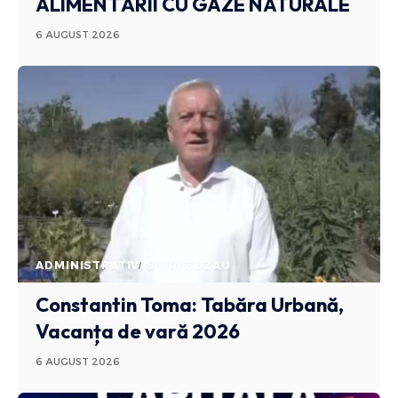
ALIMENTĂRII CU GAZE NATURALE
6 AUGUST 2026
ADMINISTRATIV
STIRI BUZAU
Constantin Toma: Tabăra Urbană,
Vacanța de vară 2026
6 AUGUST 2026