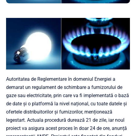
Autoritatea de Reglementare în domeniul Energiei a
demarat un regulament de schimbare a furnizorului de
gaze sau electricitate, prin care va fi implementată o bază
de date și o platformă la nivel național, cu toate datele și
ofertele distribuitorilor și furnizorilor, menționează
legestart. Actuala procedură durează 21 de zile, iar noul
proiect va asigura acest proces în doar 24 de ore, anunță